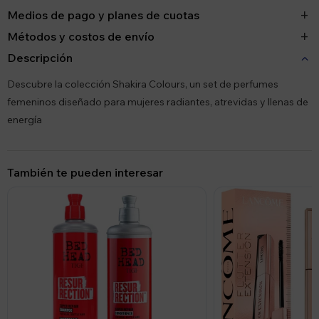
Medios de pago y planes de cuotas
Métodos y costos de envío
Descripción
Descubre la colección Shakira Colours, un set de perfumes
femeninos diseñado para mujeres radiantes, atrevidas y llenas de
energía
También te pueden interesar