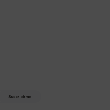
Suscribirme