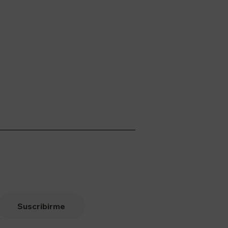
Suscribirme