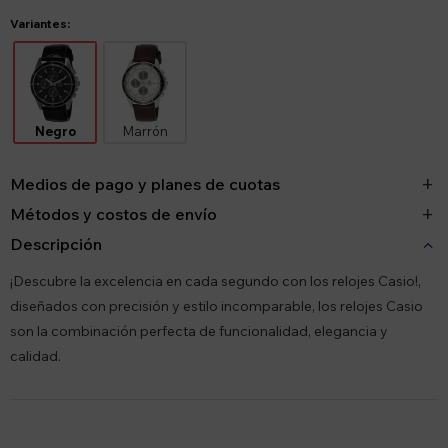
Variantes:
Negro
Marrón
Medios de pago y planes de cuotas
Métodos y costos de envío
Descripción
¡Descubre la excelencia en cada segundo con los relojes Casio!,
diseñados con precisión y estilo incomparable, los relojes Casio
son la combinación perfecta de funcionalidad, elegancia y
calidad.