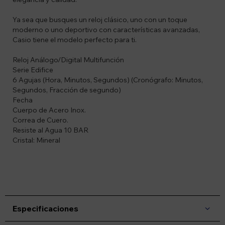
Ya sea que busques un reloj clásico, uno con un toque
moderno o uno deportivo con características avanzadas,
Casio tiene el modelo perfecto para ti.
Reloj Análogo/Digital Multifunción
Serie Edifice
6 Agujas (Hora, Minutos, Segundos) (Cronógrafo: Minutos,
Segundos, Fracción de segundo)
Fecha
Cuerpo de Acero Inox.
Correa de Cuero.
Resiste al Agua 10 BAR
Cristal: Mineral
Especificaciones