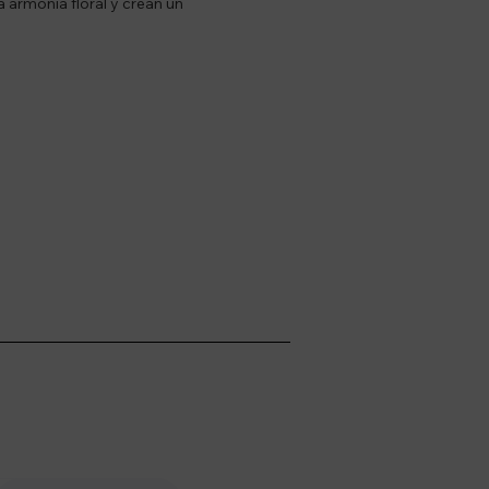
 armonía floral y crean un