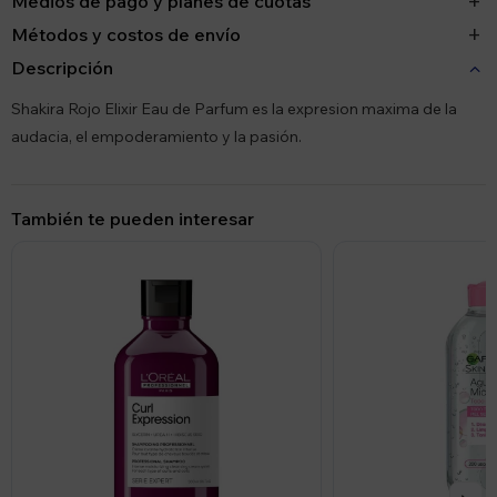
Medios de pago y planes de cuotas
Métodos y costos de envío
Descripción
Shakira Rojo Elixir Eau de Parfum es la expresion maxima de la
audacia, el empoderamiento y la pasión.
También te pueden interesar