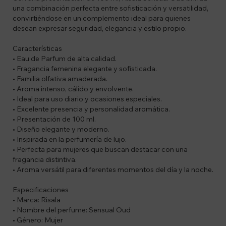
una combinación perfecta entre sofisticación y versatilidad,
convirtiéndose en un complemento ideal para quienes
desean expresar seguridad, elegancia y estilo propio.
Características
• Eau de Parfum de alta calidad.
• Fragancia femenina elegante y sofisticada.
• Familia olfativa amaderada.
• Aroma intenso, cálido y envolvente.
• Ideal para uso diario y ocasiones especiales.
• Excelente presencia y personalidad aromática.
• Presentación de 100 ml.
• Diseño elegante y moderno.
• Inspirada en la perfumería de lujo.
• Perfecta para mujeres que buscan destacar con una
fragancia distintiva.
• Aroma versátil para diferentes momentos del día y la noche.
Especificaciones
• Marca: Risala
• Nombre del perfume: Sensual Oud
• Género: Mujer