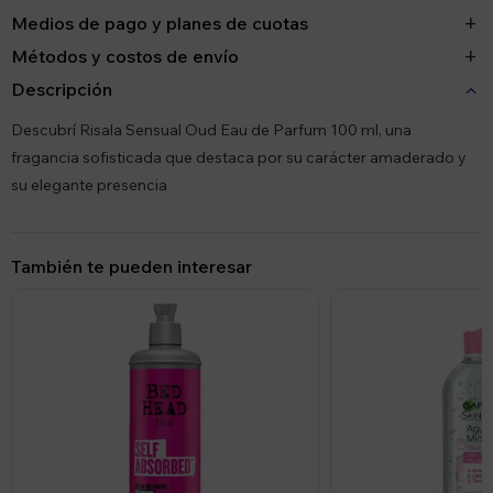
Medios de pago y planes de cuotas
Métodos y costos de envío
Descripción
Descubrí Risala Sensual Oud Eau de Parfum 100 ml, una
fragancia sofisticada que destaca por su carácter amaderado y
su elegante presencia
También te pueden interesar