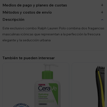
Medios de pago y planes de cuotas
Métodos y costos de envío
Descripción
Este exclusivo combo Ralph Lauren Polo combina dos fragancias
masculinas icónicas que representan a la perfección la frescura
elegante y la seducción urbana
También te pueden interesar