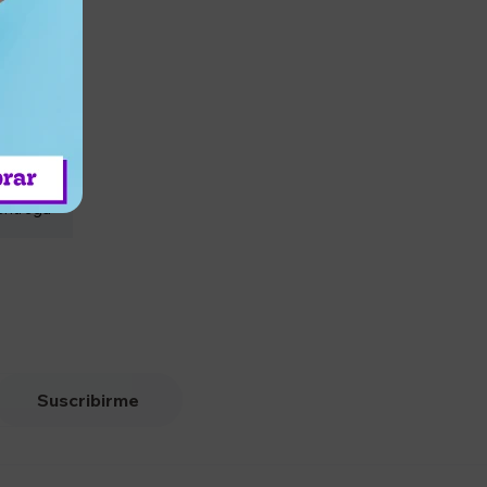
entrega
Suscribirme