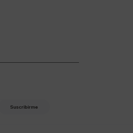
Suscribirme