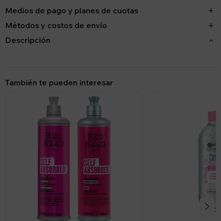
Medios de pago y planes de cuotas
Métodos y costos de envío
Descripción
También te pueden interesar