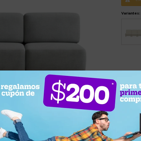
Variantes: