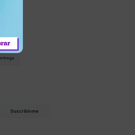
entrega
Suscribirme