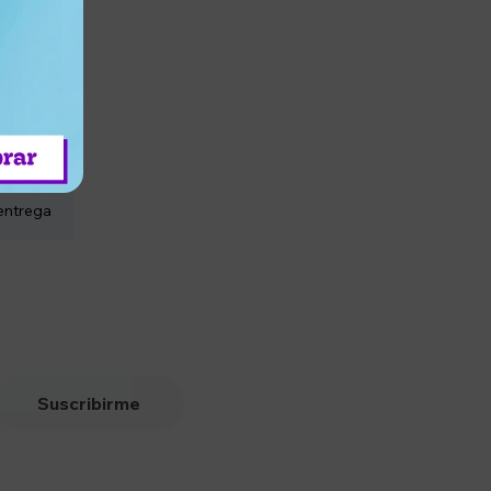
entrega
Suscribirme