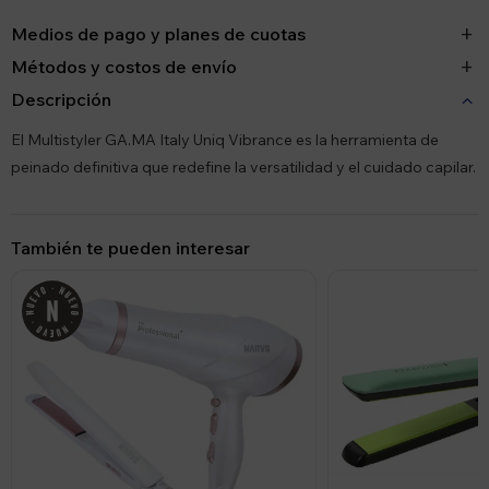
Medios de pago y planes de cuotas
Métodos y costos de envío
Descripción
El Multistyler GA.MA Italy Uniq Vibrance es la herramienta de
peinado definitiva que redefine la versatilidad y el cuidado capilar.
También te pueden interesar