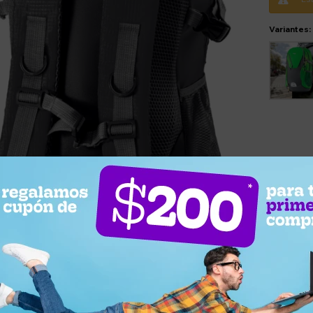
Variantes: