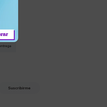
entrega
Suscribirme