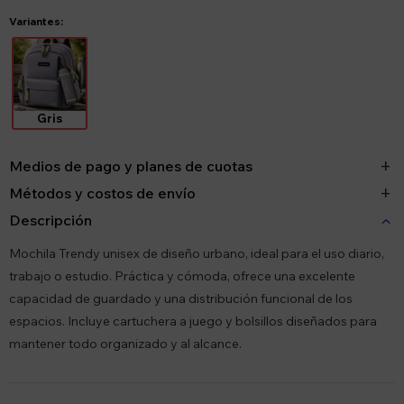
Variantes:
Gris
Medios de pago y planes de cuotas
Métodos y costos de envío
Descripción
Mochila Trendy unisex de diseño urbano, ideal para el uso diario,
trabajo o estudio. Práctica y cómoda, ofrece una excelente
capacidad de guardado y una distribución funcional de los
espacios. Incluye cartuchera a juego y bolsillos diseñados para
mantener todo organizado y al alcance.