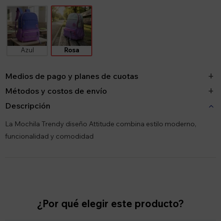
Azul
Rosa
Medios de pago y planes de cuotas
Métodos y costos de envío
Descripción
La Mochila Trendy diseño Attitude combina estilo moderno,
funcionalidad y comodidad
¿Por qué elegir este producto?