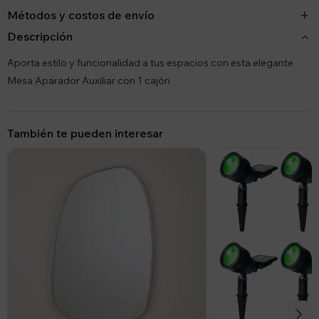
Métodos y costos de envío
Descripción
Aporta estilo y funcionalidad a tus espacios con esta elegante
Mesa Aparador Auxiliar con 1 cajón
También te pueden interesar