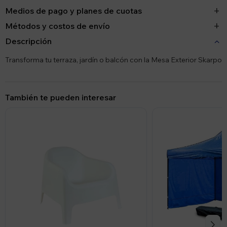
Medios de pago y planes de cuotas
Métodos y costos de envío
Descripción
Transforma tu terraza, jardín o balcón con la Mesa Exterior Skarpo
También te pueden interesar