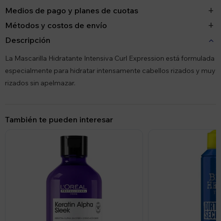
Medios de pago y planes de cuotas
Métodos y costos de envío
Descripción
La Mascarilla Hidratante Intensiva Curl Expression está formulada
especialmente para hidratar intensamente cabellos rizados y muy
rizados sin apelmazar.
También te pueden interesar