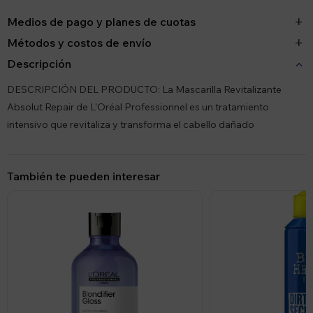
Medios de pago y planes de cuotas
Métodos y costos de envío
Descripción
DESCRIPCIÓN DEL PRODUCTO: La Mascarilla Revitalizante
Absolut Repair de L’Oréal Professionnel es un tratamiento
intensivo que revitaliza y transforma el cabello dañado
También te pueden interesar