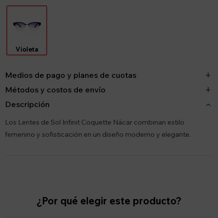
Violeta
Medios de pago y planes de cuotas
Métodos y costos de envío
Descripción
Los Lentes de Sol Infinit Coquette Nácar combinan estilo
femenino y sofisticación en un diseño moderno y elegante.
¿Por qué elegir este producto?