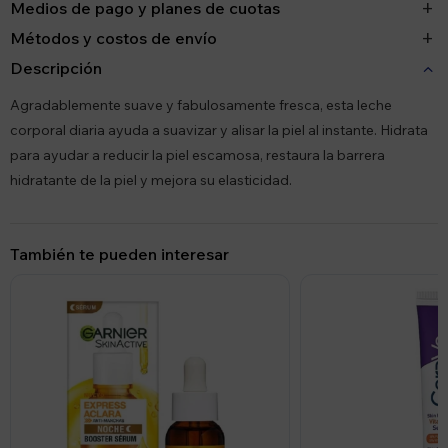
Medios de pago y planes de cuotas
Métodos y costos de envío
Descripción
Agradablemente suave y fabulosamente fresca, esta leche
corporal diaria ayuda a suavizar y alisar la piel al instante. Hidrata
para ayudar a reducir la piel escamosa, restaura la barrera
hidratante de la piel y mejora su elasticidad.
También te pueden interesar