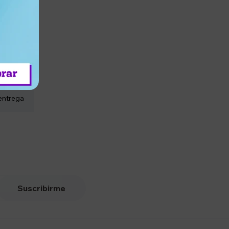
entrega
Suscribirme