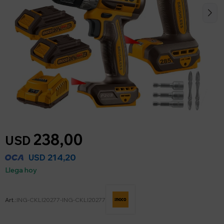
238,00
USD
214,20
USD
Llega hoy
ING-CKLI20277-ING-CKLI20277