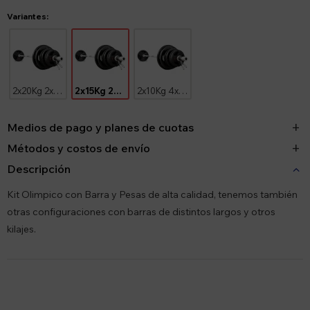
Variantes:
2x20Kg 2x5Kg
2x15Kg 2x5Kg 4x2.5Kg
2x10Kg 4x5Kg 4x2.5Kg
Medios de pago y planes de cuotas
Métodos y costos de envío
Descripción
Kit Olimpico con Barra y Pesas de alta calidad, tenemos también
otras configuraciones con barras de distintos largos y otros
kilajes.