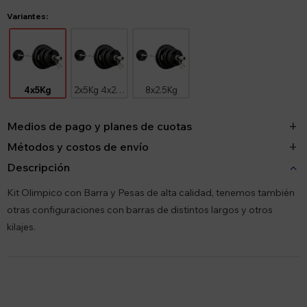
Variantes:
4x5Kg
2x5Kg 4x2.5Kg
8x2.5Kg
Medios de pago y planes de cuotas
Métodos y costos de envío
Descripción
Kit Olimpico con Barra y Pesas de alta calidad, tenemos también
otras configuraciones con barras de distintos largos y otros
kilajes.