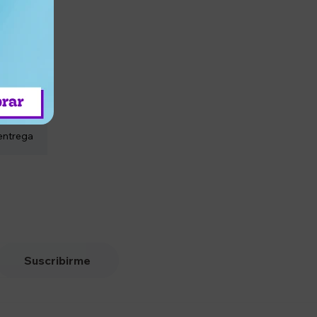
entrega
Suscribirme