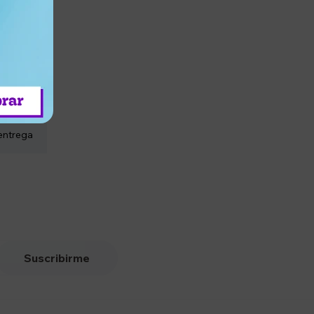
entrega
Suscribirme