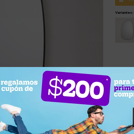
Variantes: