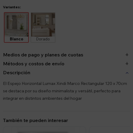
Variantes:
Blanco
Dorado
Medios de pago y planes de cuotas
Métodos y costos de envío
Descripción
El Espejo Horizontal Lumax Xindi Marco Rectangular 120 x 70cm
se destaca por su diseño minimalista y versátil, perfecto para
integrar en distintos ambientes del hogar
También te pueden interesar