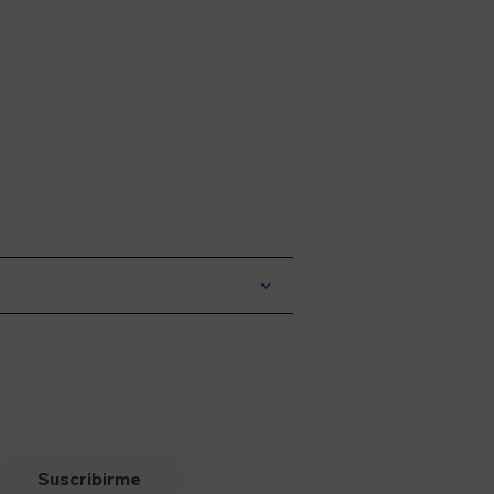
Suscribirme