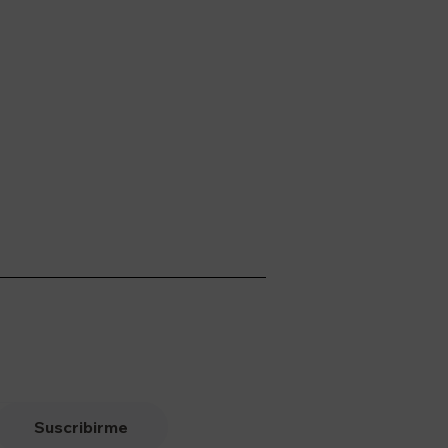
Suscribirme