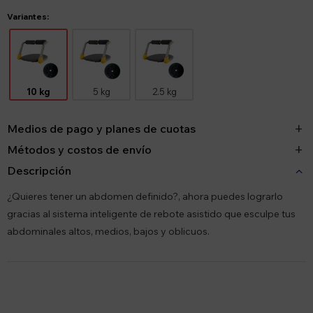
Variantes:
10 kg
5 kg
2.5 kg
Medios de pago y planes de cuotas
Métodos y costos de envío
Descripción
¿Quieres tener un abdomen definido?, ahora puedes lograrlo
gracias al sistema inteligente de rebote asistido que esculpe tus
abdominales altos, medios, bajos y oblicuos.