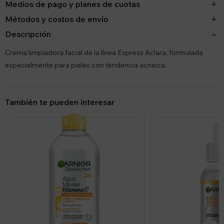
Medios de pago y planes de cuotas
Métodos y costos de envío
Descripción
Crema limpiadora facial de la línea Express Aclara, formulada
especialmente para pieles con tendencia acneica.
También te pueden interesar