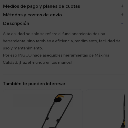
Medios de pago y planes de cuotas
Métodos y costos de envío
Descripción
Alta calidad no solo se refiere al funcionamiento de una
herramienta, sino también a eficiencia, rendimiento, facilidad de
uso y mantenimiento.
Por eso INGCO hace asequibles herramientas de Máxima
Calidad. ¡Haz el mundo en tus manos!
También te pueden interesar