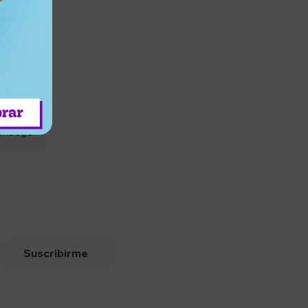
entrega
Suscribirme