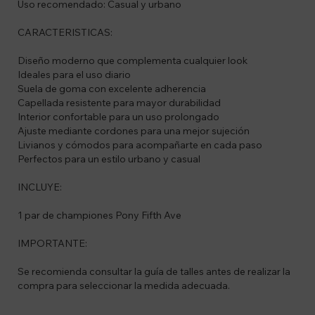
Uso recomendado: Casual y urbano
CARACTERISTICAS:
Diseño moderno que complementa cualquier look
Ideales para el uso diario
Suela de goma con excelente adherencia
Capellada resistente para mayor durabilidad
Interior confortable para un uso prolongado
Ajuste mediante cordones para una mejor sujeción
Livianos y cómodos para acompañarte en cada paso
Perfectos para un estilo urbano y casual
INCLUYE:
1 par de championes Pony Fifth Ave
IMPORTANTE:
Se recomienda consultar la guía de talles antes de realizar la
compra para seleccionar la medida adecuada.