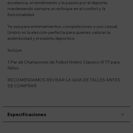
excelencia, el rendimiento y la pasión por el deporte,
manteniendo siempre un enfoque en el confort y la
funcionalidad.
Ya sea para entrenamientos, competiciones o uso casual,
Umbro es la elección perfecta para quienes valoran la
autenticidad y el espíritu deportivo.
Incluye:
1 Par de Championes de Futbol Umbro Classico III TF para
Niños
RECOMENDAMOS REVISAR LA GUIA DE TALLES ANTES
DE COMPRAR
Especificaciones