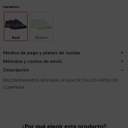
Variantes:
Azul
Blanco
Medios de pago y planes de cuotas
Métodos y costos de envío
Descripción
RECOMENDAMOS REVISAR LA GUIA DE TALLES ANTES DE
COMPRAR
¿Por qué elegir este producto?