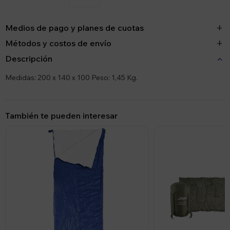
Medios de pago y planes de cuotas
Métodos y costos de envío
Descripción
Medidas: 200 x 140 x 100 Peso: 1,45 Kg.
También te pueden interesar