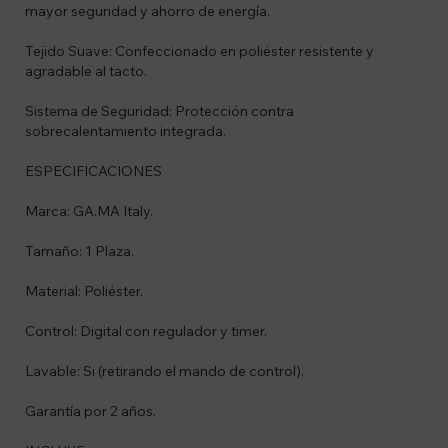
mayor seguridad y ahorro de energía.
Tejido Suave: Confeccionado en poliéster resistente y
agradable al tacto.
Sistema de Seguridad: Protección contra
sobrecalentamiento integrada.
ESPECIFICACIONES
Marca: GA.MA Italy.
Tamaño: 1 Plaza.
Material: Poliéster.
Control: Digital con regulador y timer.
Lavable: Si (retirando el mando de control).
Garantía por 2 años.