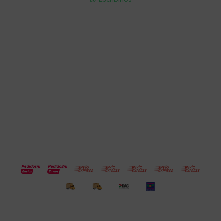
Cuenta
Empresa
Compra
Seguinos
© Copyright 2026 / Electroventas