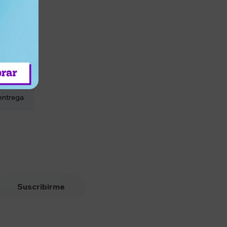
entrega
Suscribirme