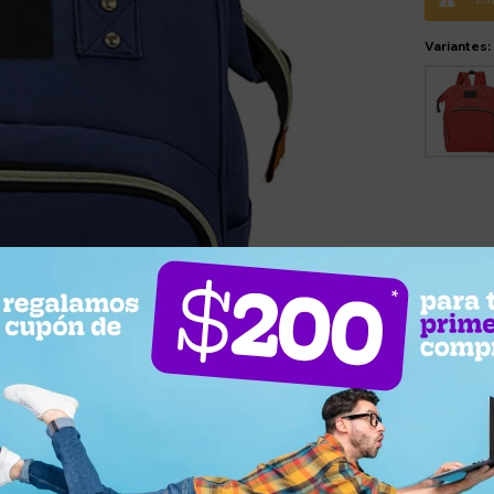
Variantes: