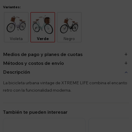
Variantes:
Violeta
Verde
Negro
Medios de pago y planes de cuotas
Métodos y costos de envío
Descripción
La bicicleta urbana vintage de XTREME LIFE combina el encanto
retro con la funcionalidad moderna.
También te pueden interesar