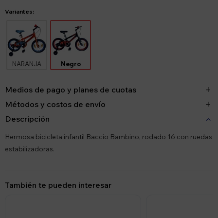
Variantes:
NARANJA
Negro
Medios de pago y planes de cuotas
Métodos y costos de envío
Descripción
Hermosa bicicleta infantil Baccio Bambino, rodado 16 con ruedas
estabilizadoras.
También te pueden interesar