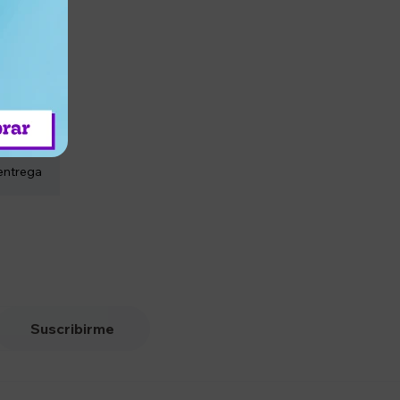
entrega
Suscribirme