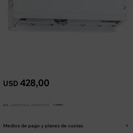
428,00
USD
JAM90109-JAM90109
Medios de pago y planes de cuotas