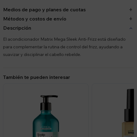
Medios de pago y planes de cuotas
Métodos y costos de envío
Descripción
El acondicionador Matrix Mega Sleek Anti-Frizz está diseñado
para complementar la rutina de control del frizz, ayudando a
suavizar y disciplinar el cabello rebelde.
También te pueden interesar