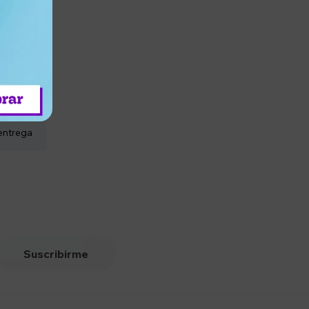
entrega
Suscribirme