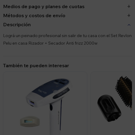
Medios de pago y planes de cuotas
Métodos y costos de envío
Descripción
Lográ un peinado profesional sin salir de tu casa con el Set Revlon
Pelu en casa Rizador + Secador Anti frizz 2000w
También te pueden interesar