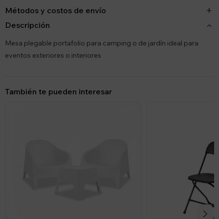
Métodos y costos de envío
Descripción
Mesa plegable portafolio para camping o de jardín ideal para
eventos exteriores o interiores
También te pueden interesar